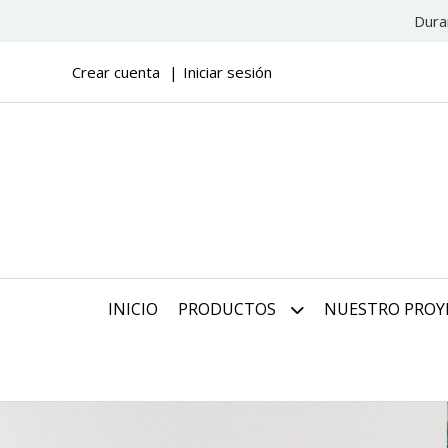
Dura
Crear cuenta
Iniciar sesión
INICIO
PRODUCTOS
NUESTRO PROY