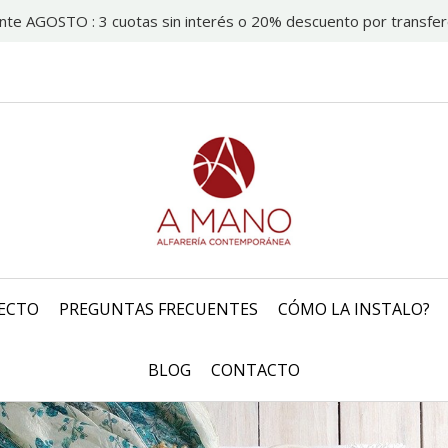
nte AGOSTO : 3 cuotas sin interés o 20% descuento por transfer
ECTO
PREGUNTAS FRECUENTES
CÓMO LA INSTALO?
BLOG
CONTACTO