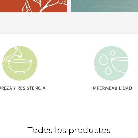
Todos los productos