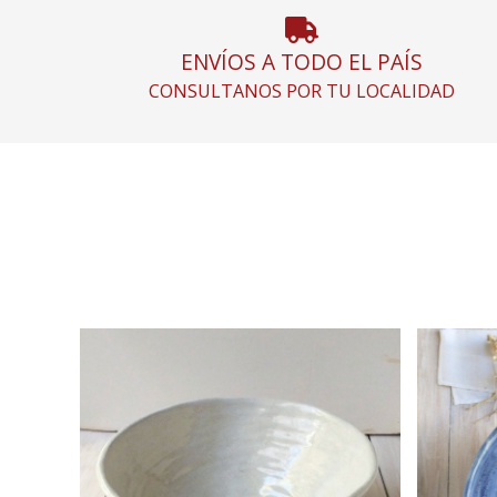
ENVÍOS A TODO EL PAÍS
CONSULTANOS POR TU LOCALIDAD