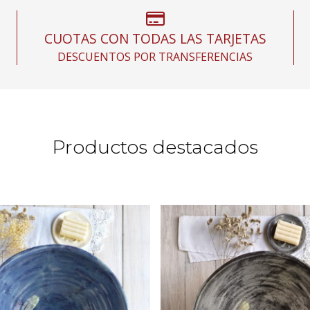
CUOTAS CON TODAS LAS TARJETAS
DESCUENTOS POR TRANSFERENCIAS
Productos destacados