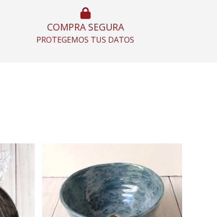
COMPRA SEGURA
PROTEGEMOS TUS DATOS