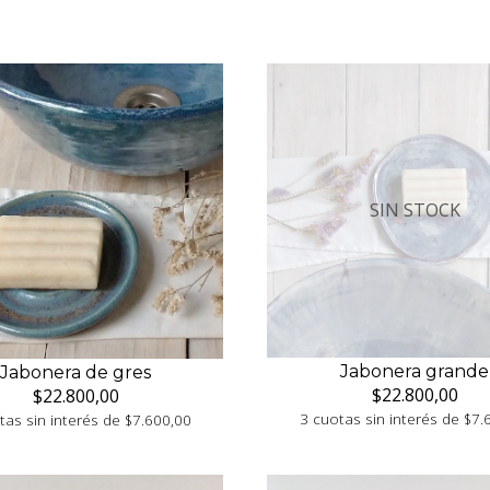
SIN STOCK
Jabonera grande
Jabonera de gres
$22.800,00
$22.800,00
3 cuotas sin interés de $7.
tas sin interés de $7.600,00