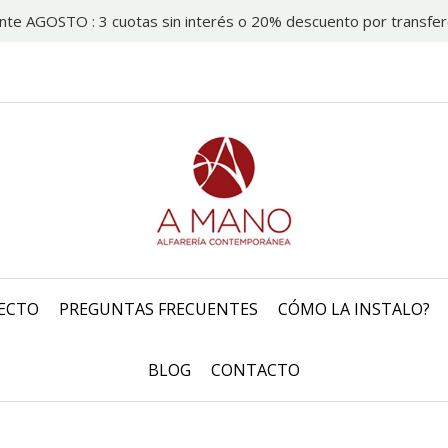
nte AGOSTO : 3 cuotas sin interés o 20% descuento por transfer
ECTO
PREGUNTAS FRECUENTES
CÓMO LA INSTALO?
BLOG
CONTACTO