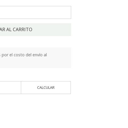
AR AL CARRITO
por el costo del envío al
CALCULAR