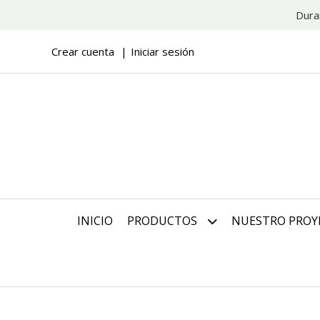
Dura
Crear cuenta
Iniciar sesión
INICIO
PRODUCTOS
NUESTRO PROY