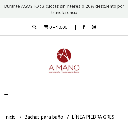
Durante AGOSTO : 3 cuotas sin interés o 20% descuento por
transferencia
0
-
$0,00
Inicio
Bachas para baño
LÍNEA PIEDRA GRES