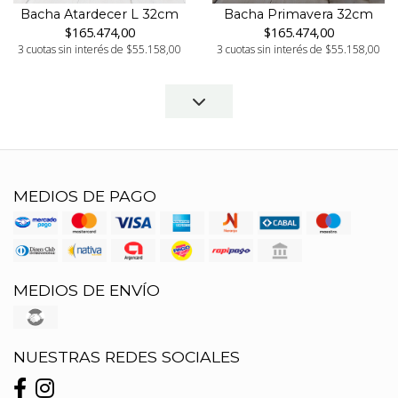
Bacha Atardecer L 32cm
Bacha Primavera 32cm
$165.474,00
$165.474,00
3 cuotas sin interés de $55.158,00
3 cuotas sin interés de $55.158,00
MEDIOS DE PAGO
MEDIOS DE ENVÍO
NUESTRAS REDES SOCIALES