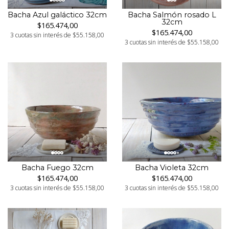
Bacha Salmón rosado L
Bacha Azul galáctico 32cm
32cm
$165.474,00
$165.474,00
3 cuotas sin interés de $55.158,00
3 cuotas sin interés de $55.158,00
Bacha Fuego 32cm
Bacha Violeta 32cm
$165.474,00
$165.474,00
3 cuotas sin interés de $55.158,00
3 cuotas sin interés de $55.158,00