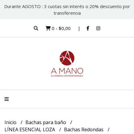
Durante AGOSTO : 3 cuotas sin interés o 20% descuento por
transferencia
0
-
$0,00
Inicio
Bachas para baño
LÍNEA ESENCIAL LOZA
Bachas Redondas