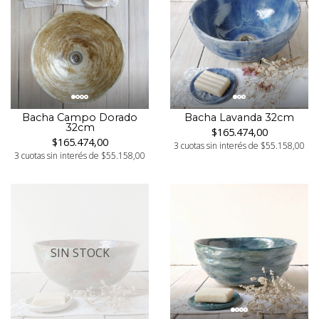
Bacha Campo Dorado
Bacha Lavanda 32cm
32cm
$165.474,00
$165.474,00
3 cuotas sin interés de $55.158,00
3 cuotas sin interés de $55.158,00
SIN STOCK