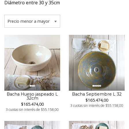
Diámetro entre 30 y 35cm
Bacha Hueso jaspeado L
Bacha Septiembre L 32
32cm
$165.474,00
$165.474,00
3 cuotas sin interés de $55.158,00
3 cuotas sin interés de $55.158,00