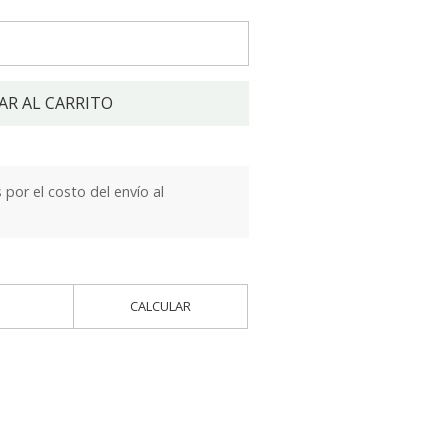
AR AL CARRITO
por el costo del envío al
CALCULAR