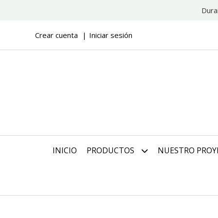
Dura
Crear cuenta
Iniciar sesión
INICIO
PRODUCTOS
NUESTRO PROY