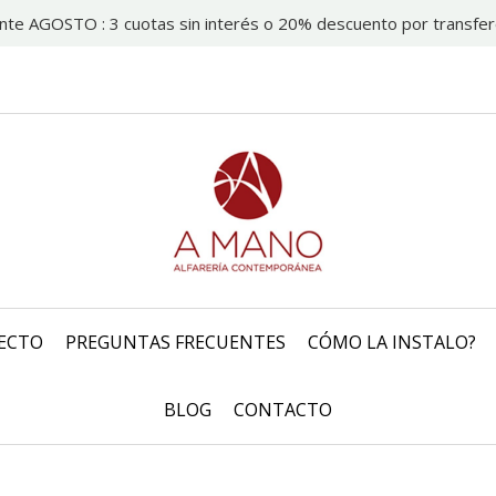
nte AGOSTO : 3 cuotas sin interés o 20% descuento por transfer
ECTO
PREGUNTAS FRECUENTES
CÓMO LA INSTALO?
BLOG
CONTACTO