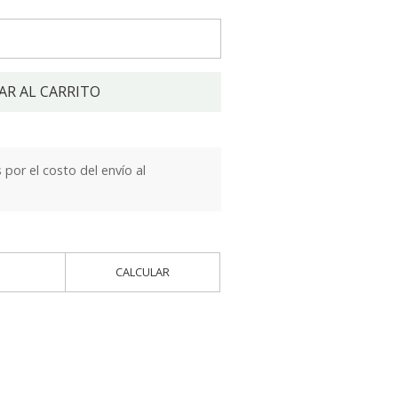
AR AL CARRITO
por el costo del envío al
CALCULAR