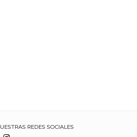
UESTRAS REDES SOCIALES