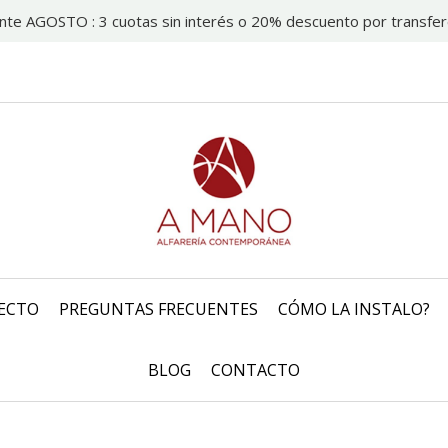
nte AGOSTO : 3 cuotas sin interés o 20% descuento por transfer
ECTO
PREGUNTAS FRECUENTES
CÓMO LA INSTALO?
BLOG
CONTACTO