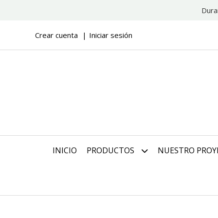
Dura
Crear cuenta
Iniciar sesión
INICIO
PRODUCTOS
NUESTRO PROY