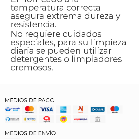
temperatura correcta
asegura extrema dureza y
resistencia.
No requiere cuidados
especiales, para su limpieza
diaria se pueden utilizar
detergentes o limpiadores
cremosos.
MEDIOS DE PAGO
MEDIOS DE ENVÍO