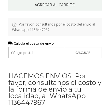
AGREGAR AL CARRITO
Por favor, consultanos por el costo del envío al
Whatsapp 1136447967
Calculá el costo de envío
CALCULAR
HACEMOS ENVIOS
Por
favor, consultanos el costo y
la forma de envio a tu
localidad, al WhatsApp
1136447967