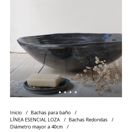
Inicio
Bachas para baño
LÍNEA ESENCIAL LOZA
Bachas Redondas
Diámetro mayor a 40cm