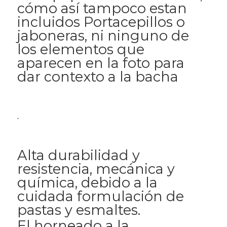
cómo así tampoco estan
incluidos Portacepillos o
jaboneras, ni ninguno de
los elementos que
aparecen en la foto para
dar contexto a la bacha
.
Alta durabilidad y
resistencia, mecánica y
química, debido a la
cuidada formulación de
pastas y esmaltes.
El horneado a la