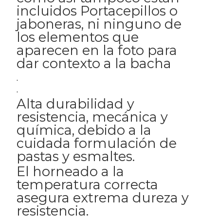
incluidos Portacepillos o
jaboneras, ni ninguno de
los elementos que
aparecen en la foto para
dar contexto a la bacha
.
.
Alta durabilidad y
resistencia, mecánica y
química, debido a la
cuidada formulación de
pastas y esmaltes.
El horneado a la
temperatura correcta
asegura extrema dureza y
resistencia.