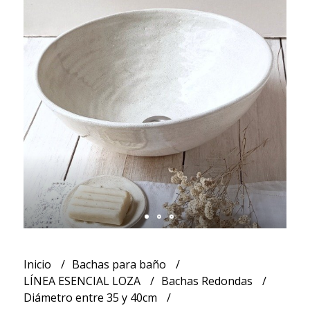
Inicio
Bachas para baño
LÍNEA ESENCIAL LOZA
Bachas Redondas
Diámetro entre 35 y 40cm