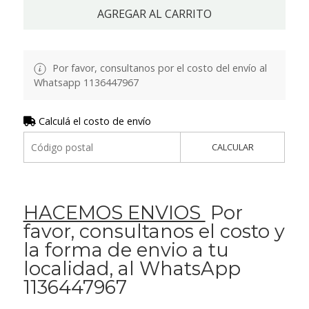
AGREGAR AL CARRITO
Por favor, consultanos por el costo del envío al
Whatsapp 1136447967
Calculá el costo de envío
CALCULAR
HACEMOS ENVIOS
Por
favor, consultanos el costo y
la forma de envio a tu
localidad, al WhatsApp
1136447967
.