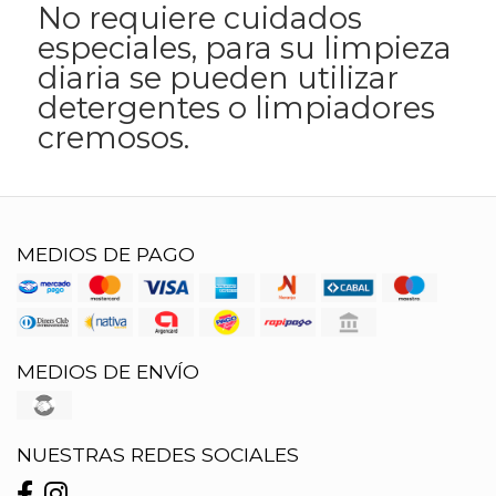
No requiere cuidados
especiales, para su limpieza
diaria se pueden utilizar
detergentes o limpiadores
cremosos.
MEDIOS DE PAGO
MEDIOS DE ENVÍO
NUESTRAS REDES SOCIALES