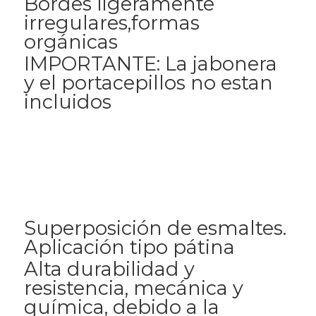
Bordes ligeramente
irregulares,formas
orgánicas
IMPORTANTE: La jabonera
y el portacepillos no estan
incluidos
Superposición de esmaltes.
Aplicación tipo pátina
Alta durabilidad y
resistencia, mecánica y
química, debido a la