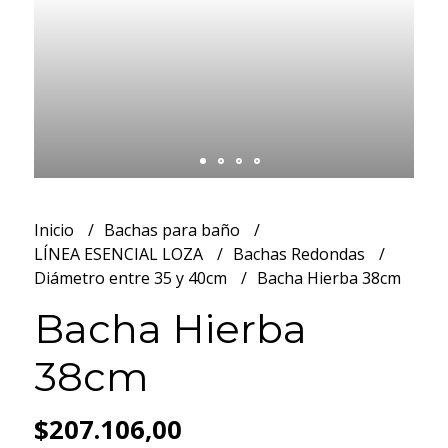
Inicio
Bachas para baño
LÍNEA ESENCIAL LOZA
Bachas Redondas
Diámetro entre 35 y 40cm
Bacha Hierba 38cm
Bacha Hierba
38cm
$207.106,00