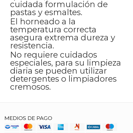
cuidada formulación de
pastas y esmaltes.
El horneado a la
temperatura correcta
asegura extrema dureza y
resistencia.
No requiere cuidados
especiales, para su limpieza
diaria se pueden utilizar
detergentes o limpiadores
cremosos.
MEDIOS DE PAGO