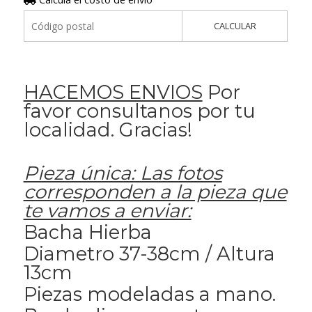
CALCULAR
HACEMOS ENVIOS
Por
favor consultanos por tu
localidad. Gracias!
Pieza única: Las fotos
corresponden a la pieza que
te vamos a enviar:
Bacha Hierba
Diametro 37-38cm / Altura
13cm
Piezas modeladas a mano.