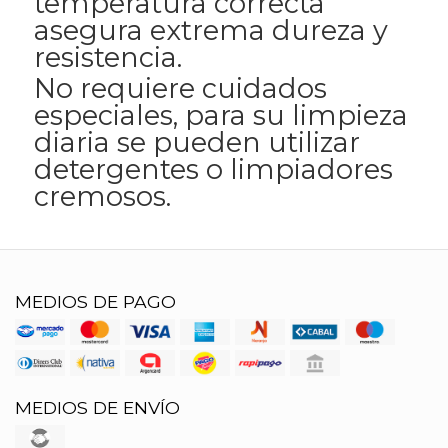
temperatura correcta
asegura extrema dureza y
resistencia.
No requiere cuidados
especiales, para su limpieza
diaria se pueden utilizar
detergentes o limpiadores
cremosos.
MEDIOS DE PAGO
MEDIOS DE ENVÍO