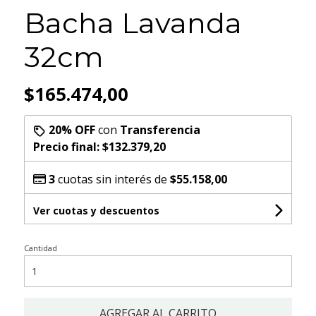
Bacha Lavanda
32cm
$165.474,00
20% OFF
con
Transferencia
Precio final:
$132.379,20
3
cuotas sin interés de
$55.158,00
Ver cuotas y descuentos
Cantidad
AGREGAR AL CARRITO