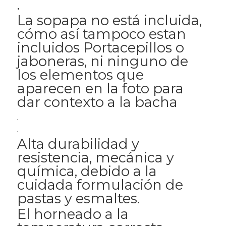
.
La sopapa no está incluida,
cómo así tampoco estan
incluidos Portacepillos o
jaboneras, ni ninguno de
los elementos que
aparecen en la foto para
dar contexto a la bacha
.
.
Alta durabilidad y
resistencia, mecánica y
química, debido a la
cuidada formulación de
pastas y esmaltes.
El horneado a la