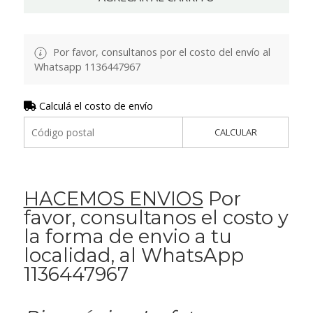
Por favor, consultanos por el costo del envío al
Whatsapp 1136447967
Calculá el costo de envío
CALCULAR
HACEMOS ENVIOS
Por
favor, consultanos el costo y
la forma de envio a tu
localidad, al WhatsApp
1136447967