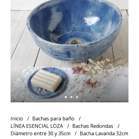
Inicio
Bachas para baño
LÍNEA ESENCIAL LOZA
Bachas Redondas
Diámetro entre 30 y 35cm
Bacha Lavanda 32cm