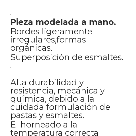
.
Pieza modelada a mano.
Bordes ligeramente
irregulares,formas
orgánicas.
Superposición de esmaltes.
.
.
Alta durabilidad y
resistencia, mecánica y
química, debido a la
cuidada formulación de
pastas y esmaltes.
El horneado a la
temperatura correcta