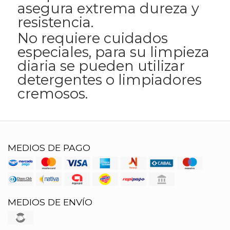
asegura extrema dureza y
resistencia.
No requiere cuidados
especiales, para su limpieza
diaria se pueden utilizar
detergentes o limpiadores
cremosos.
MEDIOS DE PAGO
MEDIOS DE ENVÍO