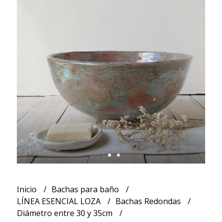
Inicio
Bachas para baño
LÍNEA ESENCIAL LOZA
Bachas Redondas
Diámetro entre 30 y 35cm