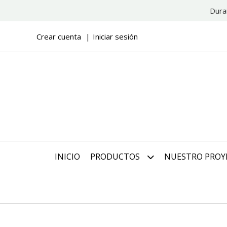
Dura
Crear cuenta
Iniciar sesión
INICIO
PRODUCTOS
NUESTRO PROY