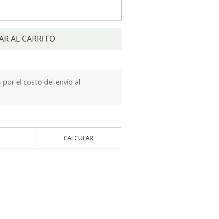
AR AL CARRITO
por el costo del envío al
CALCULAR