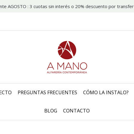
nte AGOSTO : 3 cuotas sin interés o 20% descuento por transfer
ECTO
PREGUNTAS FRECUENTES
CÓMO LA INSTALO?
BLOG
CONTACTO