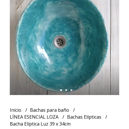
Inicio
Bachas para baño
LÍNEA ESENCIAL LOZA
Bachas Elípticas
Bacha Elíptica Luz 39 x 34cm