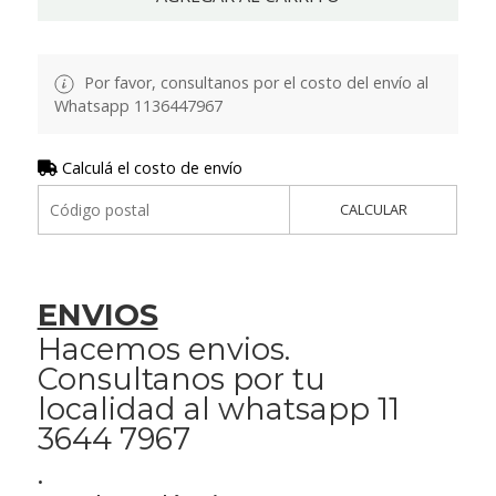
Por favor, consultanos por el costo del envío al
Whatsapp 1136447967
Calculá el costo de envío
CALCULAR
ENVIOS
Hacemos envios.
Consultanos por tu
localidad al whatsapp 11
3644 7967
.