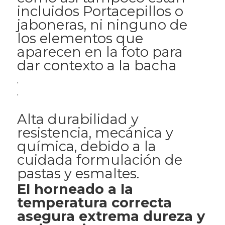
incluidos Portacepillos o
jaboneras, ni ninguno de
los elementos que
aparecen en la foto para
dar contexto a la bacha
.
.
Alta durabilidad y
resistencia, mecánica y
química, debido a la
cuidada formulación de
pastas y esmaltes.
El horneado a la
temperatura correcta
asegura extrema dureza y