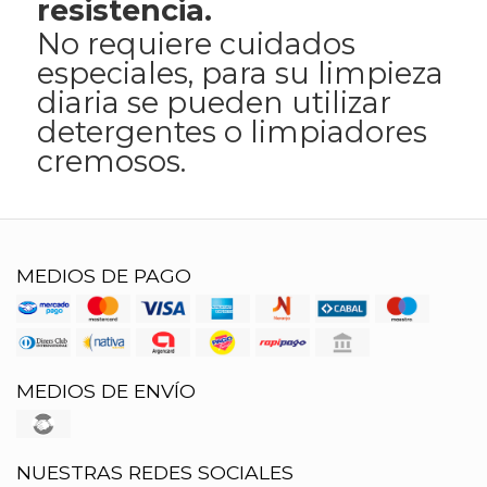
resistencia.
No requiere cuidados
especiales, para su limpieza
diaria se pueden utilizar
detergentes o limpiadores
cremosos.
MEDIOS DE PAGO
MEDIOS DE ENVÍO
NUESTRAS REDES SOCIALES