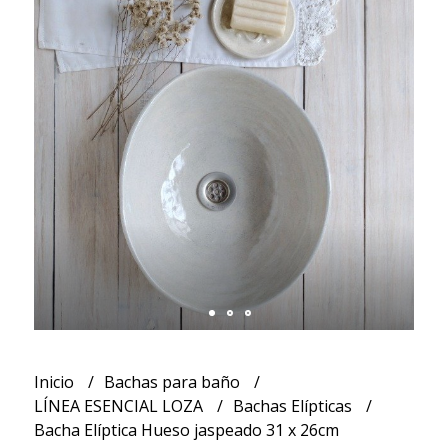
Inicio
Bachas para baño
LÍNEA ESENCIAL LOZA
Bachas Elípticas
Bacha Elíptica Hueso jaspeado 31 x 26cm