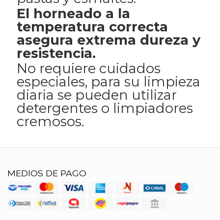
El horneado a la
temperatura correcta
asegura extrema dureza y
resistencia.
No requiere cuidados
especiales, para su limpieza
diaria se pueden utilizar
detergentes o limpiadores
cremosos.
MEDIOS DE PAGO