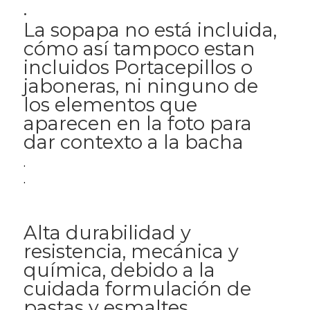
.
La sopapa no está incluida,
cómo así tampoco estan
incluidos Portacepillos o
jaboneras, ni ninguno de
los elementos que
aparecen en la foto para
dar contexto a la bacha
.
.
Alta durabilidad y
resistencia, mecánica y
química, debido a la
cuidada formulación de
pastas y esmaltes.