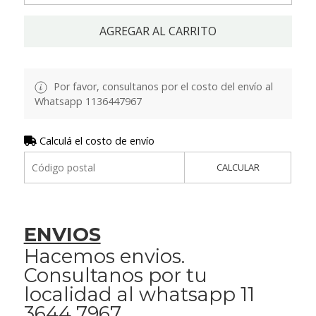
AGREGAR AL CARRITO
Por favor, consultanos por el costo del envío al
Whatsapp 1136447967
Calculá el costo de envío
CALCULAR
ENVIOS
Hacemos envios.
Consultanos por tu
localidad al whatsapp 11
3644 7967