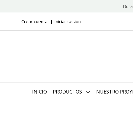
Dura
Crear cuenta
Iniciar sesión
INICIO
PRODUCTOS
NUESTRO PROY