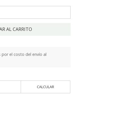
AR AL CARRITO
por el costo del envío al
CALCULAR