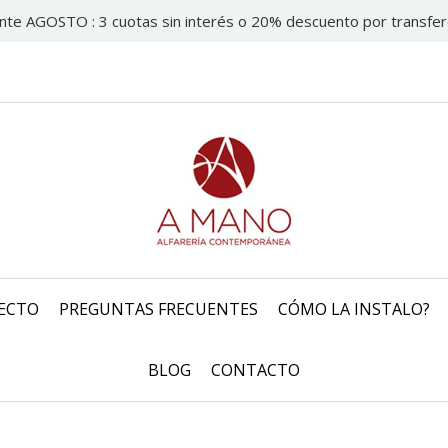
nte AGOSTO : 3 cuotas sin interés o 20% descuento por transfer
ECTO
PREGUNTAS FRECUENTES
CÓMO LA INSTALO?
BLOG
CONTACTO